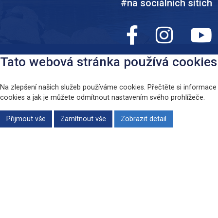
#na sociálních sítích
Tato webová stránka používá cookies
Na zlepšení našich služeb používáme cookies. Přečtěte si informace
cookies a jak je můžete odmítnout nastavením svého prohlížeče.
Přijmout vše
Zamítnout vše
Zobrazit detail