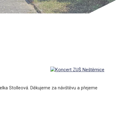
čitelka Stolleová. Děkujeme za návštěvu a přejeme