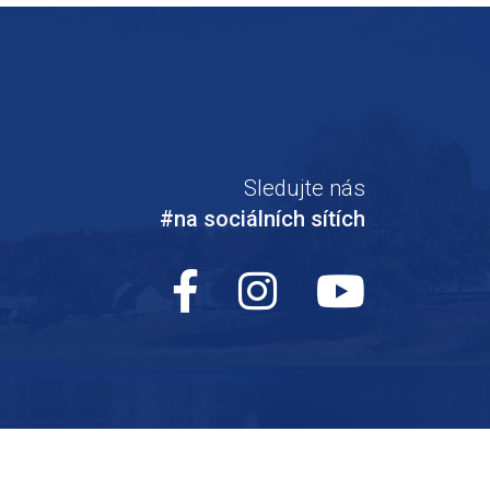
Sledujte nás
#na sociálních sítích