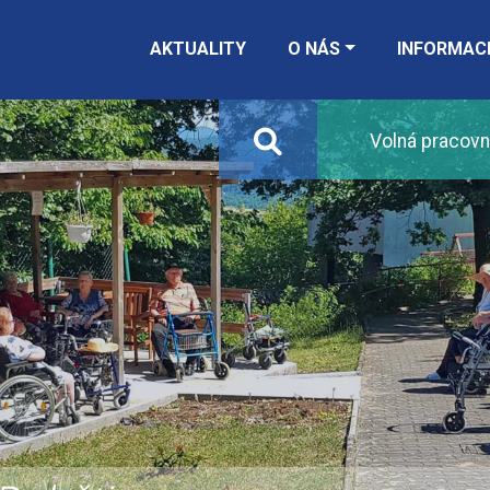
AKTUALITY
O NÁS
INFORMAC
Volná pracovn