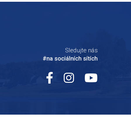
Sledujte nás
#na sociálních sítích