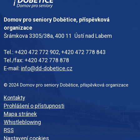
Domov pro seniory Dobětice, příspěvková
organizace
Šrámkova 3305/38a, 400 11 Ústí nad Labem
Tel.: +420 472 772 902, +420 472 778 843
Tel./fax: +420 472 778 878
E-mail:
info@dd-dobetice.cz
© 2024 Domov pro seniory Dobětice, příspěvková organizace
Kontakty
Prohlášení o přístupnosti
Mapa stránek
Whistleblowing
RSS
Nastavení cookies