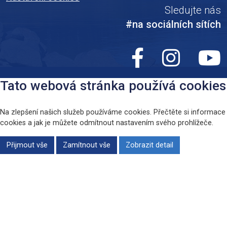
Sledujte nás
#na sociálních sítích
Tato webová stránka používá cookies
Na zlepšení našich služeb používáme cookies. Přečtěte si informace
cookies a jak je můžete odmítnout nastavením svého prohlížeče.
Přijmout vše
Zamítnout vše
Zobrazit detail