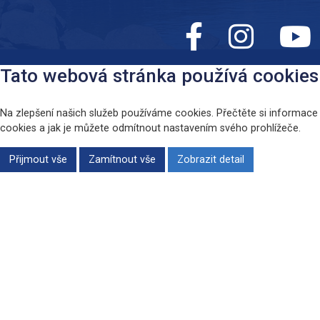
Tato webová stránka používá cookies
Na zlepšení našich služeb používáme cookies. Přečtěte si informace
cookies a jak je můžete odmítnout nastavením svého prohlížeče.
Přijmout vše
Zamítnout vše
Zobrazit detail